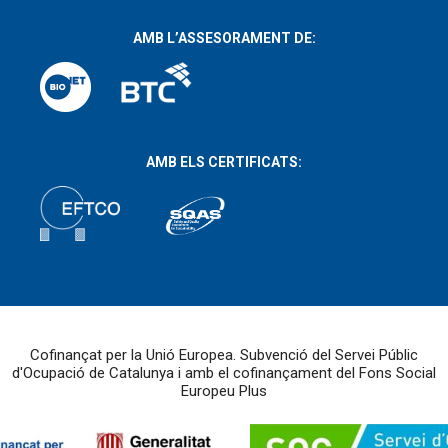
AMB L’ASSESORAMENT DE:
AMB ELS CERTIFICATS:
Cofinançat per la Unió Europea. Subvenció del Servei Públic
d'Ocupació de Catalunya i amb el cofinançament del Fons Social
Europeu Plus