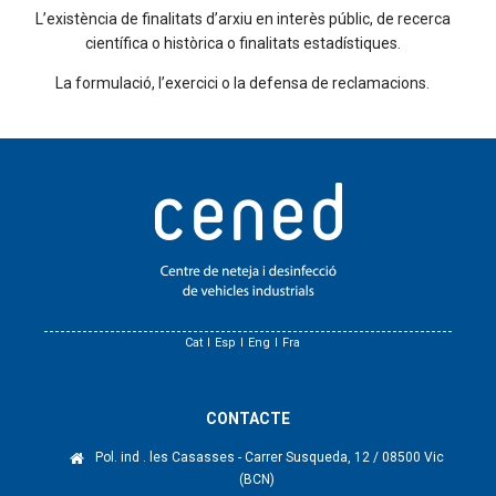
L’existència de finalitats d’arxiu en interès públic, de recerca
científica o històrica o finalitats estadístiques.
La formulació, l’exercici o la defensa de reclamacions.
Cat
Esp
Eng
Fra
CONTACTE
Pol. ind . les Casasses - Carrer Susqueda, 12 / 08500 Vic
(BCN)