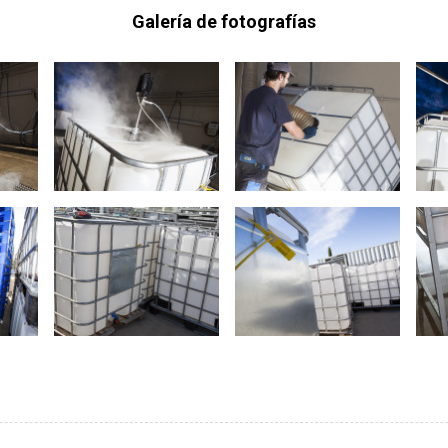
Galería de fotografías