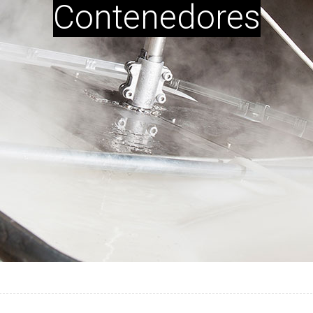
Contenedores