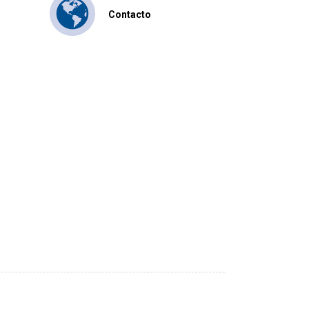
Contacto