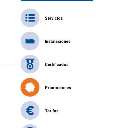
Servicios
Instalaciones
Certificados
Promociones
Tarifas