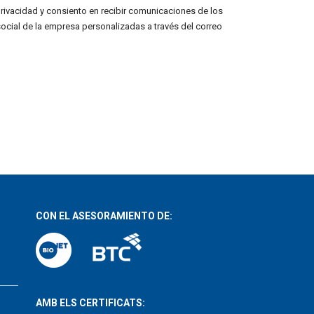
 privacidad y consiento en recibir comunicaciones de los
social de la empresa personalizadas a través del correo
CON EL ASESORAMIENTO DE:
AMB ELS CERTIFICATS: