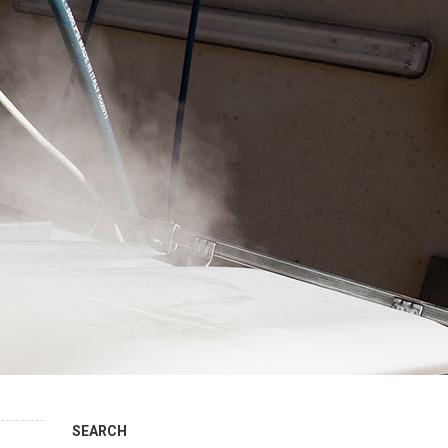
SEARCH