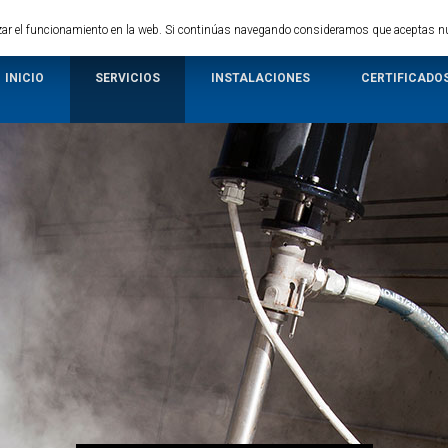
mizar el funcionamiento en la web. Si continúas navegando consideramos que aceptas 
INICIO
SERVICIOS
INSTALACIONES
CERTIFICADO